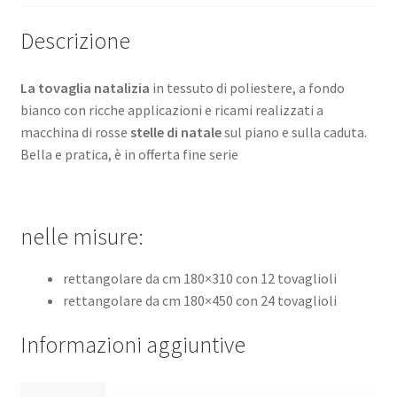
Descrizione
La tovaglia natalizia
in tessuto di poliestere, a fondo
bianco con ricche applicazioni e ricami realizzati a
macchina di rosse
stelle di natale
sul piano e sulla caduta.
Bella e pratica, è in offerta fine serie
nelle misure:
rettangolare da cm 180×310 con 12 tovaglioli
rettangolare da cm 180×450 con 24 tovaglioli
Informazioni aggiuntive