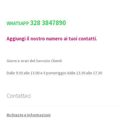
328 3847890
WHATSAPP
Aggiungi il nostro numero ai tuoi contatti.
Giorni e orari del Servizio Clienti:
Dalle 9.30 alle 13.00 e il pomeriggio dalle 13.30 alle 17.30
Contattaci
Richieste e Informazioni