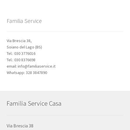
Familia Service
Via Brescia 38,
Soiano del Lago (BS)
Tel.: 030 3776016
Tel.: 030 8376698
email: info@familiaservice.it
Whatsapp: 328 3847890
Familia Service Casa
Via Brescia 38