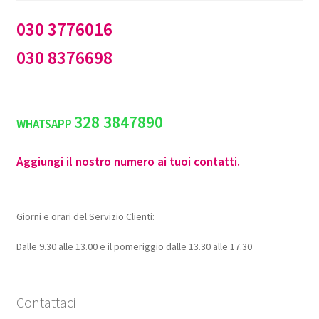
030 3776016
030 8376698
328 3847890
WHATSAPP
Aggiungi il nostro numero ai tuoi contatti.
Giorni e orari del Servizio Clienti:
Dalle 9.30 alle 13.00 e il pomeriggio dalle 13.30 alle 17.30
Contattaci