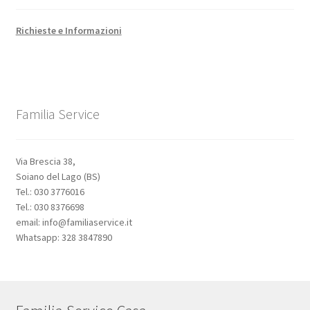
Richieste e Informazioni
Familia Service
Via Brescia 38,
Soiano del Lago (BS)
Tel.: 030 3776016
Tel.: 030 8376698
email: info@familiaservice.it
Whatsapp: 328 3847890