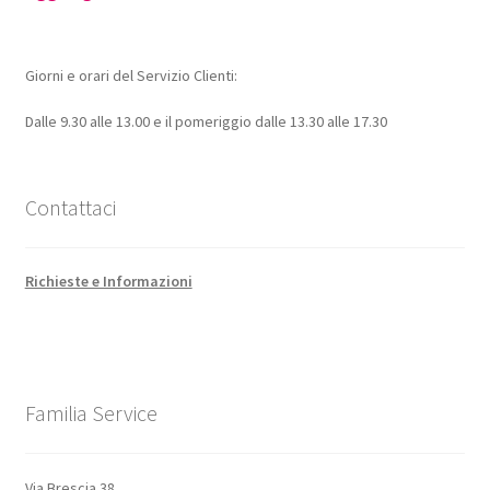
Giorni e orari del Servizio Clienti:
Dalle 9.30 alle 13.00 e il pomeriggio dalle 13.30 alle 17.30
Contattaci
Richieste e Informazioni
Familia Service
Via Brescia 38,