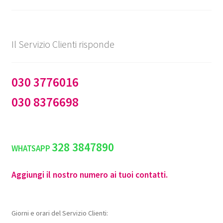
Il Servizio Clienti risponde
030 3776016
030 8376698
328 3847890
WHATSAPP
Aggiungi il nostro numero ai tuoi contatti.
Giorni e orari del Servizio Clienti: