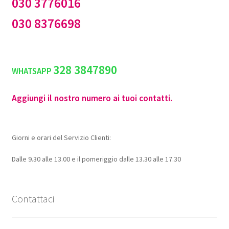
030 3776016
030 8376698
328 3847890
WHATSAPP
Aggiungi il nostro numero ai tuoi contatti.
Giorni e orari del Servizio Clienti:
Dalle 9.30 alle 13.00 e il pomeriggio dalle 13.30 alle 17.30
Contattaci