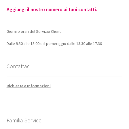
Aggiungi il nostro numero ai tuoi contatti.
Giorni e orari del Servizio Clienti:
Dalle 9.30 alle 13.00 e il pomeriggio dalle 13.30 alle 17.30
Contattaci
Richieste e Informazioni
Familia Service