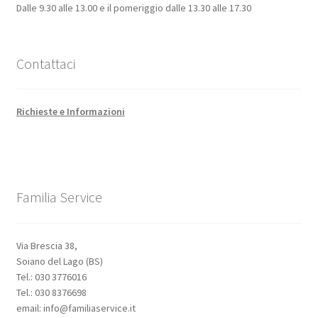
Dalle 9.30 alle 13.00 e il pomeriggio dalle 13.30 alle 17.30
Contattaci
Richieste e Informazioni
Familia Service
Via Brescia 38,
Soiano del Lago (BS)
Tel.: 030 3776016
Tel.: 030 8376698
email: info@familiaservice.it