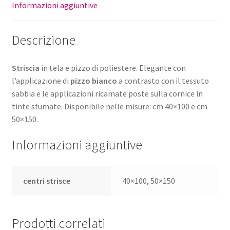
Informazioni aggiuntive
Descrizione
Striscia
in tela e pizzo di poliestere. Elegante con
l’applicazione di
pizzo bianco
a contrasto con il tessuto
sabbia e le applicazioni ricamate poste sulla cornice in
tinte sfumate. Disponibile nelle misure: cm 40×100 e cm
50×150.
Informazioni aggiuntive
centri strisce
40×100, 50×150
Prodotti correlati