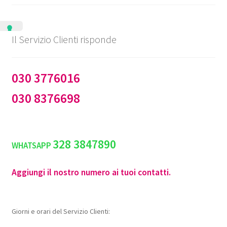
Il Servizio Clienti risponde
030 3776016
030 8376698
328 3847890
WHATSAPP
Aggiungi il nostro numero ai tuoi contatti.
Giorni e orari del Servizio Clienti: