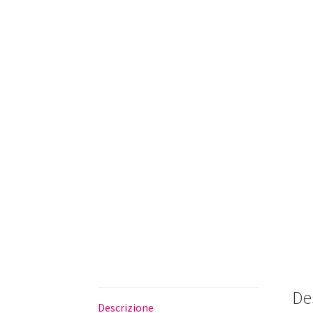
De
Descrizione