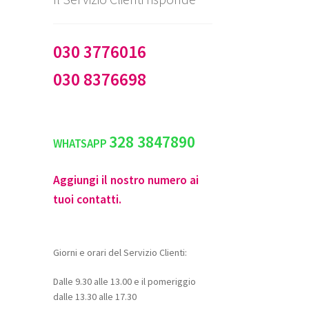
030 3776016
030 8376698
328 3847890
WHATSAPP
Aggiungi il nostro numero ai
tuoi contatti.
Giorni e orari del Servizio Clienti:
Dalle 9.30 alle 13.00 e il pomeriggio
dalle 13.30 alle 17.30