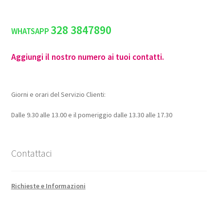
328 3847890
WHATSAPP
Aggiungi il nostro numero ai tuoi contatti.
Giorni e orari del Servizio Clienti:
Dalle 9.30 alle 13.00 e il pomeriggio dalle 13.30 alle 17.30
Contattaci
Richieste e Informazioni