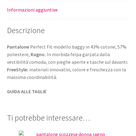
Informazioni aggiuntive
Descrizione
Pantalone
Perfect Fit modello baggy in 43% cotone, 57%
poliestere,
Ragno.
In morbida felpa garzata dalla
vestibilità comoda, con pieghe aperte e tasche sul davanti.
FreeStyle:
materiali innovativi, colore e freschezza con la
massima coordinabilità.
GUIDA ALLE TAGLIE
Ti potrebbe interessare…