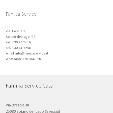
Familia Service
Via Brescia 38,
Soiano del Lago (BS)
Tel.: 030 3776016
Tel.: 030 8376698
email: info@familiaservice.it
Whatsapp: 328 3847890
Familia Service Casa
Via Brescia 38
25080 Soiano del Lago (Brescia)