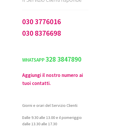
030 3776016
030 8376698
328 3847890
WHATSAPP
Aggiungi il nostro numero ai
tuoi contatti.
Giorni e orari del Servizio Clienti:
Dalle 9.30 alle 13.00 e il pomeriggio
dalle 13.30 alle 17.30