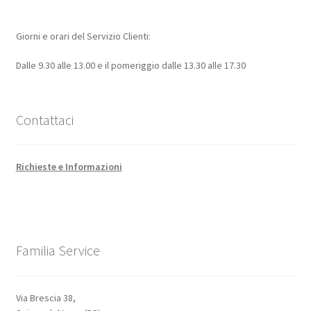
Giorni e orari del Servizio Clienti:
Dalle 9.30 alle 13.00 e il pomeriggio dalle 13.30 alle 17.30
Contattaci
Richieste e Informazioni
Familia Service
Via Brescia 38,