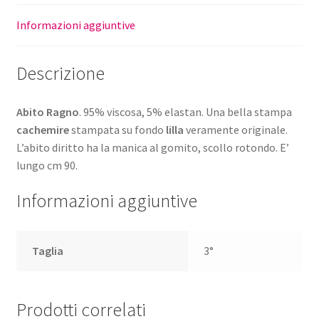
Informazioni aggiuntive
Descrizione
Abito Ragno
. 95% viscosa, 5% elastan. Una bella stampa
cachemire
stampata su fondo
lilla
veramente originale.
L’abito diritto ha la manica al gomito, scollo rotondo. E’
lungo cm 90.
Informazioni aggiuntive
Taglia
3°
Prodotti correlati