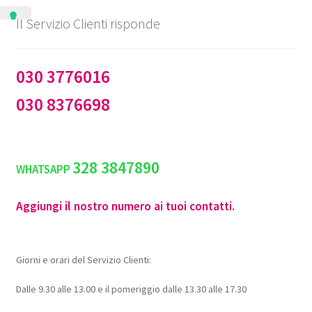
Il Servizio Clienti risponde
030 3776016
030 8376698
328 3847890
WHATSAPP
Aggiungi il nostro numero ai tuoi contatti.
Giorni e orari del Servizio Clienti:
Dalle 9.30 alle 13.00 e il pomeriggio dalle 13.30 alle 17.30