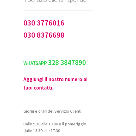
030 3776016
030 8376698
328 3847890
WHATSAPP
Aggiungi il nostro numero ai
tuoi contatti.
Giorni e orari del Servizio Clienti:
Dalle 9.30 alle 13.00 e il pomeriggio
dalle 13.30 alle 17.30