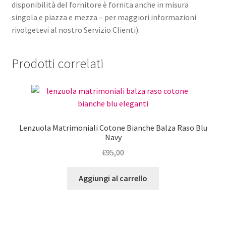
disponibilità del fornitore è fornita anche in misura
singola e piazza e mezza – per maggiori informazioni
rivolgetevi al nostro Servizio Clienti).
Prodotti correlati
Lenzuola Matrimoniali Cotone Bianche Balza Raso Blu
Navy
€
95,00
Aggiungi al carrello