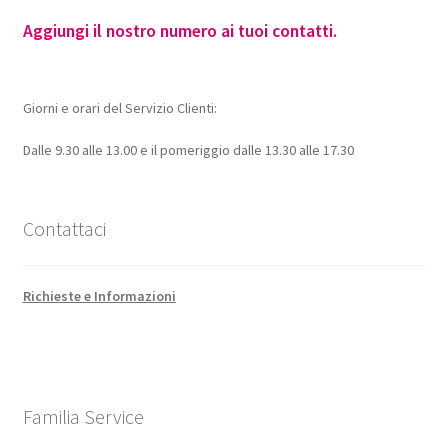
Aggiungi il nostro numero ai tuoi contatti.
Giorni e orari del Servizio Clienti:
Dalle 9.30 alle 13.00 e il pomeriggio dalle 13.30 alle 17.30
Contattaci
Richieste e Informazioni
Familia Service