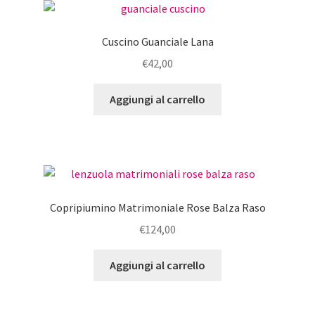
Cuscino Guanciale Lana
€
42,00
Aggiungi al carrello
Copripiumino Matrimoniale Rose Balza Raso
€
124,00
Aggiungi al carrello