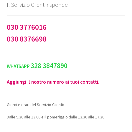
Il Servizio Clienti risponde
030 3776016
030 8376698
328 3847890
WHATSAPP
Aggiungi il nostro numero ai tuoi contatti.
Giorni e orari del Servizio Clienti:
Dalle 9.30 alle 13.00 e il pomeriggio dalle 13.30 alle 17.30