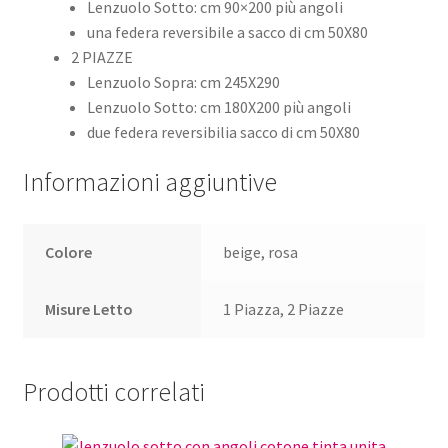
Lenzuolo Sotto: cm 90×200 più angoli
una federa reversibile a sacco di cm 50X80
2 PIAZZE
Lenzuolo Sopra: cm 245X290
Lenzuolo Sotto: cm 180X200 più angoli
due federa reversibilia sacco di cm 50X80
Informazioni aggiuntive
Colore
beige, rosa
Misure Letto
1 Piazza, 2 Piazze
Prodotti correlati