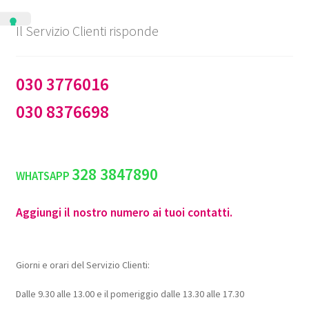
Il Servizio Clienti risponde
030 3776016
030 8376698
328 3847890
WHATSAPP
Aggiungi il nostro numero ai tuoi contatti.
Giorni e orari del Servizio Clienti:
Dalle 9.30 alle 13.00 e il pomeriggio dalle 13.30 alle 17.30