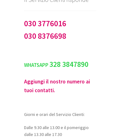
030 3776016
030 8376698
328 3847890
WHATSAPP
Aggiungi il nostro numero ai
tuoi contatti.
Giorni e orari del Servizio Clienti:
Dalle 9.30 alle 13.00 e il pomeriggio
dalle 13.30 alle 17.30