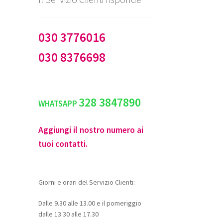
030 3776016
030 8376698
328 3847890
WHATSAPP
Aggiungi il nostro numero ai
tuoi contatti.
Giorni e orari del Servizio Clienti:
Dalle 9.30 alle 13.00 e il pomeriggio
dalle 13.30 alle 17.30