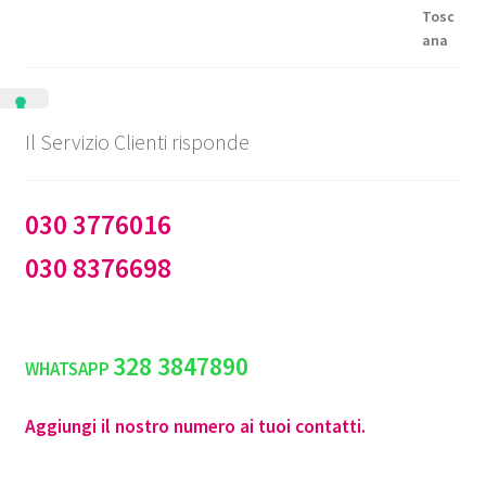
Il Servizio Clienti risponde
030 3776016
030 8376698
328 3847890
WHATSAPP
Aggiungi il nostro numero ai tuoi contatti.