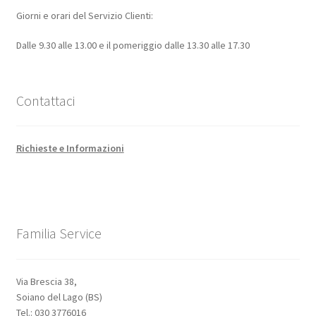
Giorni e orari del Servizio Clienti:
Dalle 9.30 alle 13.00 e il pomeriggio dalle 13.30 alle 17.30
Contattaci
Richieste e Informazioni
Familia Service
Via Brescia 38,
Soiano del Lago (BS)
Tel.: 030 3776016