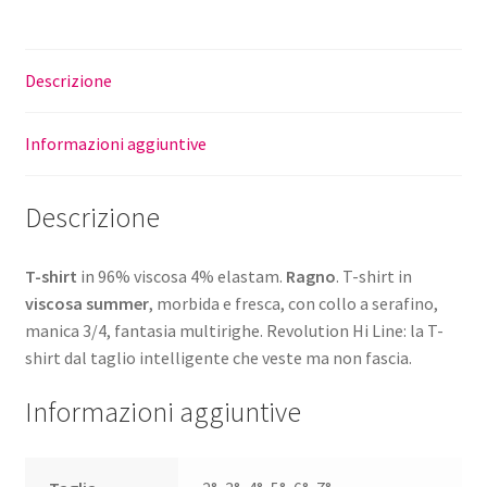
quantità
Descrizione
Informazioni aggiuntive
Descrizione
T-shirt
in 96% viscosa 4% elastam.
Ragno
. T-shirt in
viscosa summer
, morbida e fresca, con collo a serafino,
manica 3/4, fantasia multirighe. Revolution Hi Line: la T-
shirt dal taglio intelligente che veste ma non fascia.
Informazioni aggiuntive