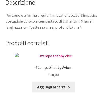
Descrizione
Portagioie a forma di gufo in metallo laccato. Simpatico
portagioie dorato e tempestato di brillantini. Misure:
larghezza: cm 7; altezza cm 7; profondità cm 4.
Prodotti correlati
Stampa Shabby Avion
€
18,00
Aggiungi al carrello