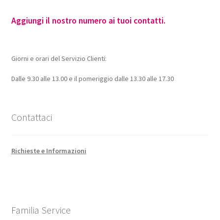
Aggiungi il nostro numero ai tuoi contatti.
Giorni e orari del Servizio Clienti:
Dalle 9.30 alle 13.00 e il pomeriggio dalle 13.30 alle 17.30
Contattaci
Richieste e Informazioni
Familia Service