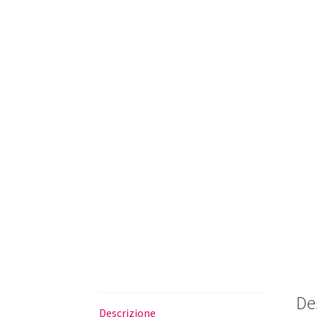
De
Descrizione