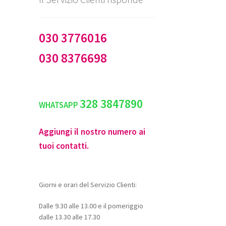
030 3776016
030 8376698
328 3847890
WHATSAPP
Aggiungi il nostro numero ai
tuoi contatti.
Giorni e orari del Servizio Clienti:
Dalle 9.30 alle 13.00 e il pomeriggio
dalle 13.30 alle 17.30