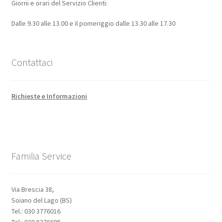
Giorni e orari del Servizio Clienti:
Dalle 9.30 alle 13.00 e il pomeriggio dalle 13.30 alle 17.30
Contattaci
Richieste e Informazioni
Familia Service
Via Brescia 38,
Soiano del Lago (BS)
Tel.: 030 3776016