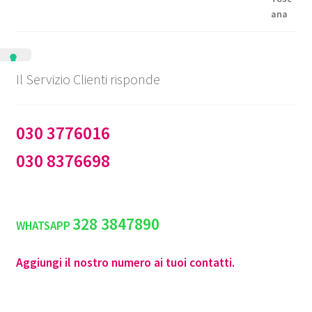
Il Servizio Clienti risponde
030 3776016
030 8376698
328 3847890
WHATSAPP
Aggiungi il nostro numero ai tuoi contatti.