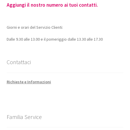
Aggiungi il nostro numero ai tuoi contatti.
Giorni e orari del Servizio Clienti:
Dalle 9.30 alle 13.00 e il pomeriggio dalle 13.30 alle 17.30
Contattaci
Richieste e Informazioni
Familia Service