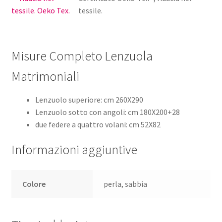
tessile.
Misure Completo Lenzuola
Matrimoniali
Lenzuolo superiore: cm 260X290
Lenzuolo sotto con angoli: cm 180X200+28
due federe a quattro volani: cm 52X82
Informazioni aggiuntive
Colore
perla, sabbia