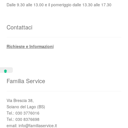
Dalle 9.30 alle 13.00 e il pomeriggio dalle 13.30 alle 17.30
Contattaci
Richieste e Informazioni
Familia Service
Via Brescia 38,
Soiano del Lago (BS)
Tel.: 030 3776016
Tel.: 030 8376698
email: info@familiaservice.it