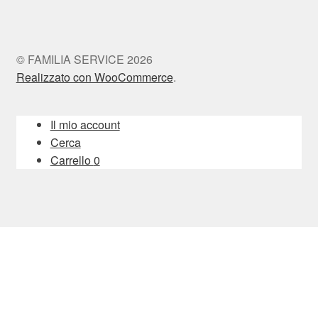
© FAMILIA SERVICE 2026
Realizzato con WooCommerce
.
Il mio account
Cerca
Carrello
0