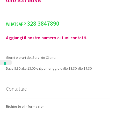
328 3847890
WHATSAPP
Aggiungi il nostro numero ai tuoi contatti.
Giorni e orari del Servizio Clienti:
Dalle 9.30 alle 13.00 e il pomeriggio dalle 13.30 alle 17.30
Contattaci
Richieste e Informazioni