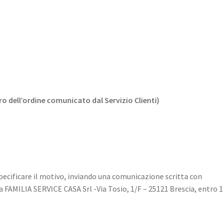
o dell’ordine comunicato dal Servizio Clienti)
specificare il motivo, inviando una comunicazione scritta con
a FAMILIA SERVICE CASA Srl -Via Tosio, 1/F – 25121 Brescia, entro 