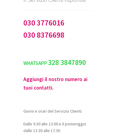
030 3776016
030 8376698
328 3847890
WHATSAPP
Aggiungi il nostro numero ai
tuoi contatti.
Giorni e orari del Servizio Clienti:
Dalle 9.30 alle 13.00 e il pomeriggio
dalle 13.30 alle 17.30