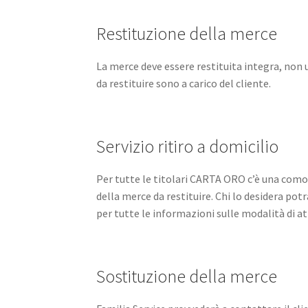
Restituzione della merce
La merce deve essere restituita integra, non 
da restituire sono a carico del cliente.
Servizio ritiro a domicilio
Per tutte le titolari CARTA ORO c’è una comodi
della merce da restituire. Chi lo desidera po
per tutte le informazioni sulle modalità di att
Sostituzione della merce