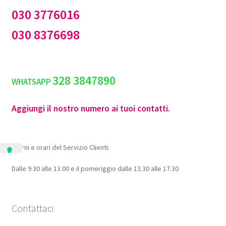
030 3776016
030 8376698
328 3847890
WHATSAPP
Aggiungi il nostro numero ai tuoi contatti.
Giorni e orari del Servizio Clienti:
Dalle 9.30 alle 13.00 e il pomeriggio dalle 13.30 alle 17.30
Contattaci