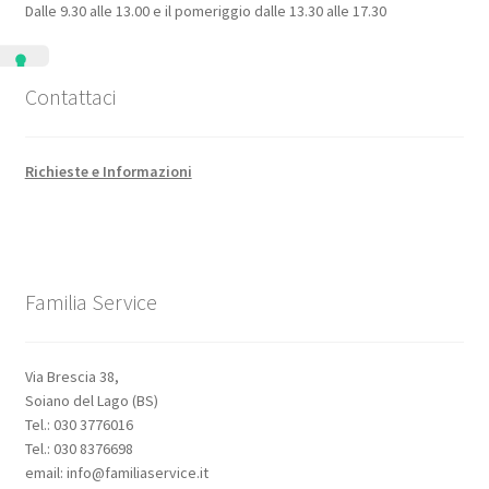
Dalle 9.30 alle 13.00 e il pomeriggio dalle 13.30 alle 17.30
Contattaci
Richieste e Informazioni
Familia Service
Via Brescia 38,
Soiano del Lago (BS)
Tel.: 030 3776016
Tel.: 030 8376698
email: info@familiaservice.it