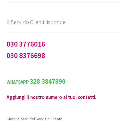
Il Servizio Clienti risponde
030 3776016
030 8376698
328 3847890
WHATSAPP
Aggiungi il nostro numero ai tuoi contatti.
Giorni e orari del Servizio Clienti: