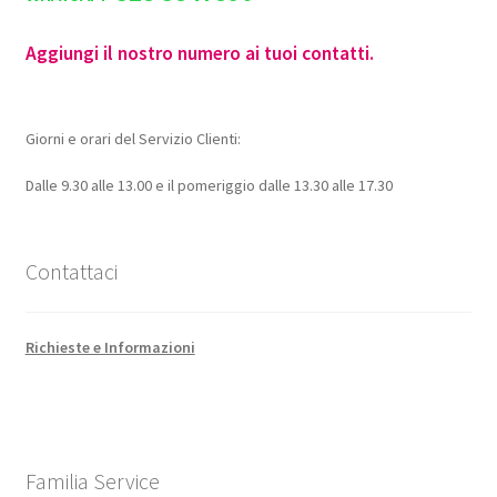
Aggiungi il nostro numero ai tuoi contatti.
Giorni e orari del Servizio Clienti:
Dalle 9.30 alle 13.00 e il pomeriggio dalle 13.30 alle 17.30
Contattaci
Richieste e Informazioni
Familia Service