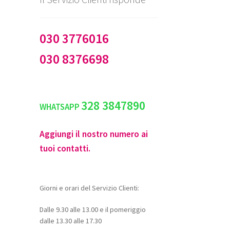
030 3776016
030 8376698
328 3847890
WHATSAPP
Aggiungi il nostro numero ai
tuoi contatti.
Giorni e orari del Servizio Clienti:
Dalle 9.30 alle 13.00 e il pomeriggio
dalle 13.30 alle 17.30