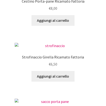
Cestino Porta-pane Ricamato Fattoria
€
8,00
Aggiungi al carrello
Strofinaccio Girella Ricamato Fattoria
€
6,50
Aggiungi al carrello