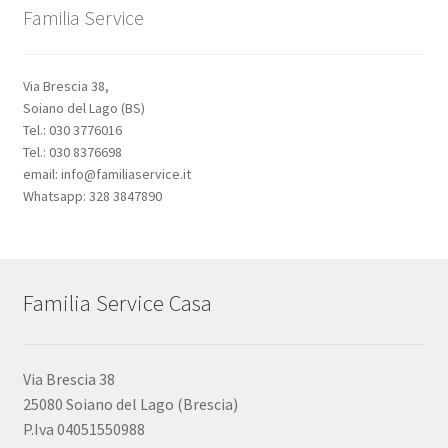
Familia Service
Via Brescia 38,
Soiano del Lago (BS)
Tel.: 030 3776016
Tel.: 030 8376698
email: info@familiaservice.it
Whatsapp: 328 3847890
Familia Service Casa
Via Brescia 38
25080 Soiano del Lago (Brescia)
P.Iva 04051550988