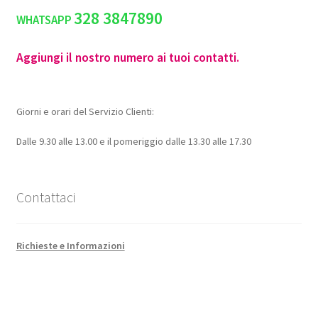
328 3847890
WHATSAPP
Aggiungi il nostro numero ai tuoi contatti.
Giorni e orari del Servizio Clienti:
Dalle 9.30 alle 13.00 e il pomeriggio dalle 13.30 alle 17.30
Contattaci
Richieste e Informazioni