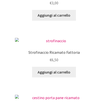
€
3,00
Aggiungi al carrello
Strofinaccio Ricamato Fattoria
€
6,50
Aggiungi al carrello