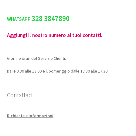
328 3847890
WHATSAPP
Aggiungi il nostro numero ai tuoi contatti.
Giorni e orari del Servizio Clienti:
Dalle 9.30 alle 13.00 e il pomeriggio dalle 13.30 alle 17.30
Contattaci
Richieste e Informazioni