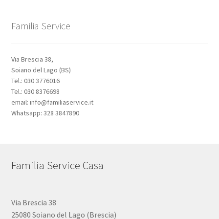
Familia Service
Via Brescia 38,
Soiano del Lago (BS)
Tel.: 030 3776016
Tel.: 030 8376698
email: info@familiaservice.it
Whatsapp: 328 3847890
Familia Service Casa
Via Brescia 38
25080 Soiano del Lago (Brescia)