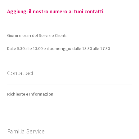
Aggiungi il nostro numero ai tuoi contatti.
Giorni e orari del Servizio Clienti:
Dalle 9.30 alle 13.00 e il pomeriggio dalle 13.30 alle 17.30
Contattaci
Richieste e Informazioni
Familia Service