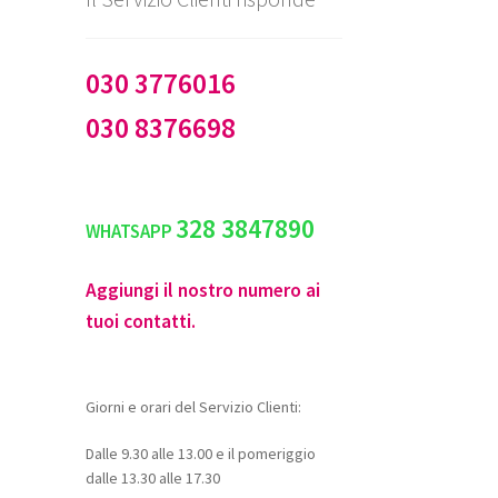
030 3776016
030 8376698
328 3847890
WHATSAPP
Aggiungi il nostro numero ai
tuoi contatti.
Giorni e orari del Servizio Clienti:
Dalle 9.30 alle 13.00 e il pomeriggio
dalle 13.30 alle 17.30