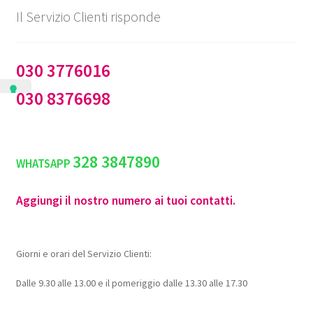
Il Servizio Clienti risponde
030 3776016
030 8376698
328 3847890
WHATSAPP
Aggiungi il nostro numero ai tuoi contatti.
Giorni e orari del Servizio Clienti:
Dalle 9.30 alle 13.00 e il pomeriggio dalle 13.30 alle 17.30