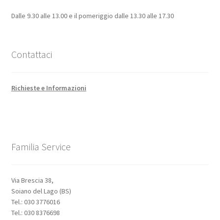
Dalle 9.30 alle 13.00 e il pomeriggio dalle 13.30 alle 17.30
Contattaci
Richieste e Informazioni
Familia Service
Via Brescia 38,
Soiano del Lago (BS)
Tel.: 030 3776016
Tel.: 030 8376698