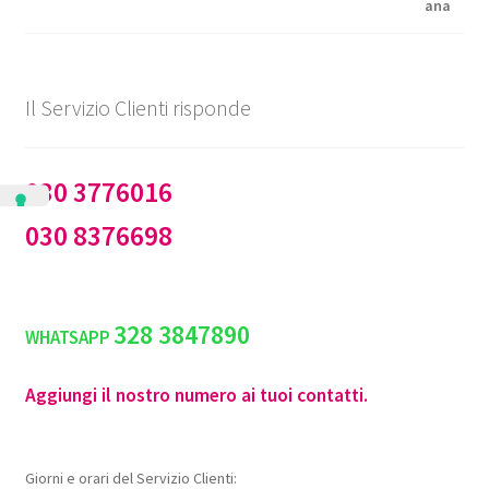
Il Servizio Clienti risponde
030 3776016
030 8376698
328 3847890
WHATSAPP
Aggiungi il nostro numero ai tuoi contatti.
Giorni e orari del Servizio Clienti: