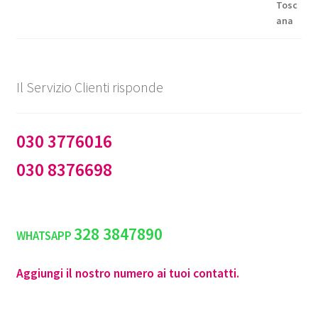
Il Servizio Clienti risponde
030 3776016
030 8376698
328 3847890
WHATSAPP
Aggiungi il nostro numero ai tuoi contatti.