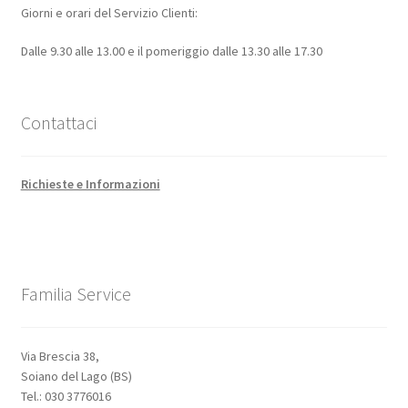
Giorni e orari del Servizio Clienti:
Dalle 9.30 alle 13.00 e il pomeriggio dalle 13.30 alle 17.30
Contattaci
Richieste e Informazioni
Familia Service
Via Brescia 38,
Soiano del Lago (BS)
Tel.: 030 3776016