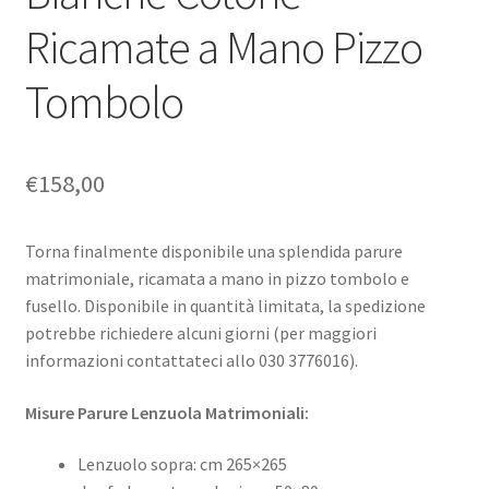
Ricamate a Mano Pizzo
Tombolo
€
158,00
Torna finalmente disponibile una splendida parure
matrimoniale, ricamata a mano in pizzo tombolo e
fusello. Disponibile in quantità limitata, la spedizione
potrebbe richiedere alcuni giorni (per maggiori
informazioni contattateci allo 030 3776016).
Misure Parure Lenzuola Matrimoniali:
Lenzuolo sopra: cm 265×265