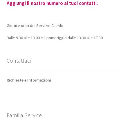
Aggiungi il nostro numero ai tuoi contatti.
Giorni e orari del Servizio Clienti:
Dalle 9.30 alle 13.00 e il pomeriggio dalle 13.30 alle 17.30
Contattaci
Richieste e Informazioni
Familia Service