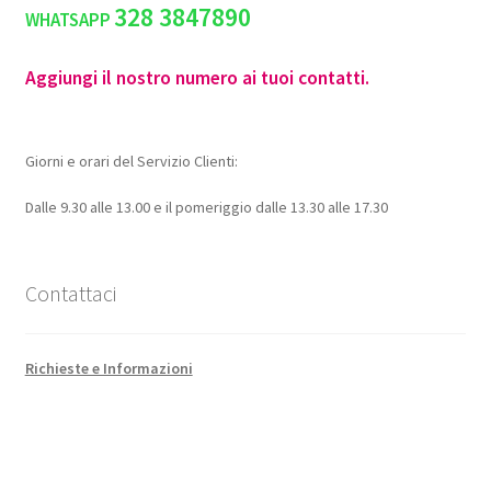
328 3847890
WHATSAPP
Aggiungi il nostro numero ai tuoi contatti.
Giorni e orari del Servizio Clienti:
Dalle 9.30 alle 13.00 e il pomeriggio dalle 13.30 alle 17.30
Contattaci
Richieste e Informazioni