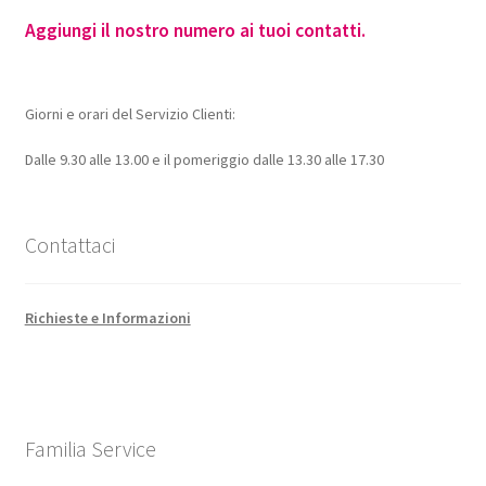
Aggiungi il nostro numero ai tuoi contatti.
Giorni e orari del Servizio Clienti:
Dalle 9.30 alle 13.00 e il pomeriggio dalle 13.30 alle 17.30
Contattaci
Richieste e Informazioni
Familia Service