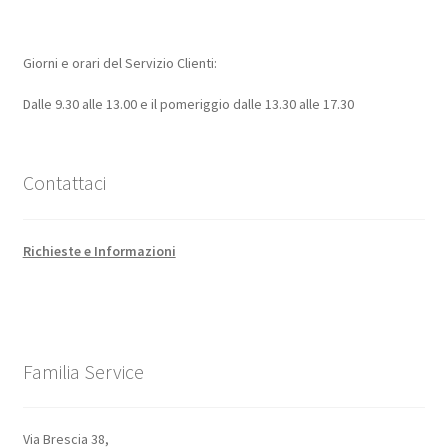
Giorni e orari del Servizio Clienti:
Dalle 9.30 alle 13.00 e il pomeriggio dalle 13.30 alle 17.30
Contattaci
Richieste e Informazioni
Familia Service
Via Brescia 38,