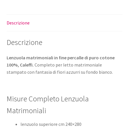
Descrizione
Descrizione
Lenzuola matrimoniali in fine percalle di puro cotone
100%, Caleffi.
Completo per letto matrimoniale
stampato con fantasia di fiori azzurri su fondo bianco.
Misure Completo Lenzuola
Matrimoniali
lenzuolo superiore cm 240×280