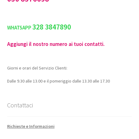
328 3847890
WHATSAPP
Aggiungi il nostro numero ai tuoi contatti.
Giorni e orari del Servizio Clienti:
Dalle 9.30 alle 13.00 e il pomeriggio dalle 13.30 alle 17.30
Contattaci
Richieste e Informazioni