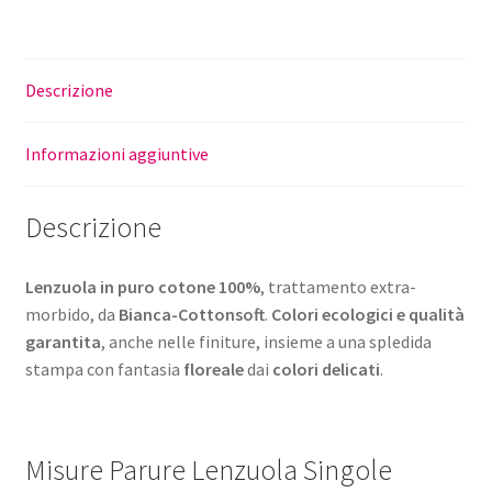
Descrizione
Informazioni aggiuntive
Descrizione
Lenzuola in puro cotone 100%
, trattamento extra-
morbido, da
Bianca-Cottonsoft
.
Colori ecologici e qualità
garantita
, anche nelle finiture, insieme a una spledida
stampa con fantasia
floreale
dai
colori delicati
.
Misure Parure Lenzuola Singole