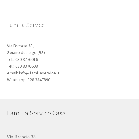
Familia Service
Via Brescia 38,
Soiano del Lago (BS)
Tel.: 030 3776016
Tel.: 030 8376698
email: info@familiaservice.it
Whatsapp: 328 3847890
Familia Service Casa
Via Brescia 38