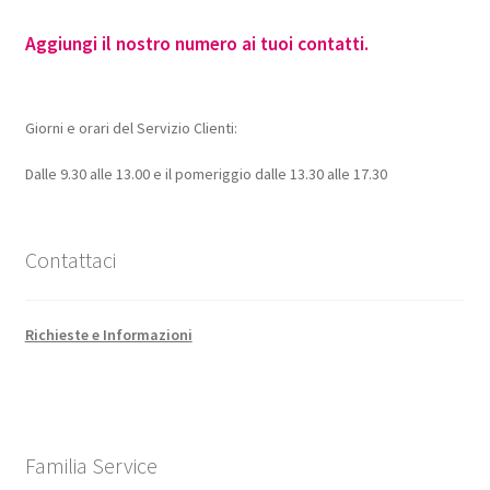
Aggiungi il nostro numero ai tuoi contatti.
Giorni e orari del Servizio Clienti:
Dalle 9.30 alle 13.00 e il pomeriggio dalle 13.30 alle 17.30
Contattaci
Richieste e Informazioni
Familia Service