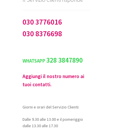
030 3776016
030 8376698
328 3847890
WHATSAPP
Aggiungi il nostro numero ai
tuoi contatti.
Giorni e orari del Servizio Clienti:
Dalle 9.30 alle 13.00 e il pomeriggio
dalle 13.30 alle 17.30