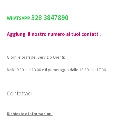
328 3847890
WHATSAPP
Aggiungi il nostro numero ai tuoi contatti.
Giorni e orari del Servizio Clienti:
Dalle 9.30 alle 13.00 e il pomeriggio dalle 13.30 alle 17.30
Contattaci
Richieste e Informazioni