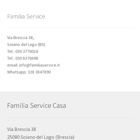
Familia Service
Via Brescia 38,
Soiano del Lago (BS)
Tel.: 030 3776016
Tel.: 030 8376698
email: info@familiaservice.it
Whatsapp: 328 3847890
Familia Service Casa
Via Brescia 38
25080 Soiano del Lago (Brescia)