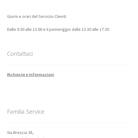
Giorni e orari del Servizio Clienti:
Dalle 9.30 alle 13.00 e il pomeriggio dalle 13.30 alle 17.30
Contattaci
Richieste e Informazioni
Familia Service
Via Brescia 38,