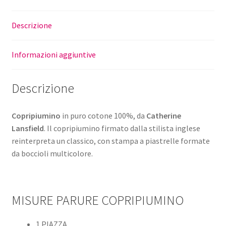
Descrizione
Informazioni aggiuntive
Descrizione
Copripiumino
in puro cotone 100%, da
Catherine
Lansfield
. Il copripiumino firmato dalla stilista inglese
reinterpreta un classico, con stampa a piastrelle formate
da boccioli multicolore.
MISURE PARURE COPRIPIUMINO
1 PIAZZA