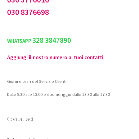
030 8376698
328 3847890
WHATSAPP
Aggiungi il nostro numero ai tuoi contatti.
Giorni e orari del Servizio Clienti:
Dalle 9.30 alle 13.00 e il pomeriggio dalle 13.30 alle 17.30
Contattaci