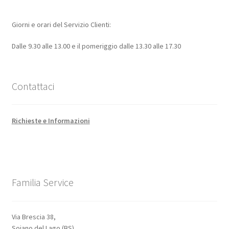
Giorni e orari del Servizio Clienti:
Dalle 9.30 alle 13.00 e il pomeriggio dalle 13.30 alle 17.30
Contattaci
Richieste e Informazioni
Familia Service
Via Brescia 38,
Soiano del Lago (BS)