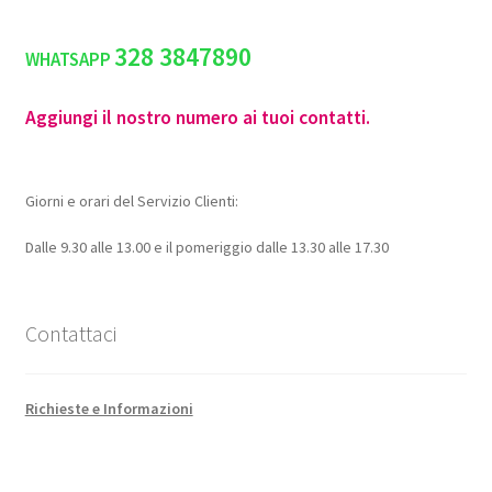
328 3847890
WHATSAPP
Aggiungi il nostro numero ai tuoi contatti.
Giorni e orari del Servizio Clienti:
Dalle 9.30 alle 13.00 e il pomeriggio dalle 13.30 alle 17.30
Contattaci
Richieste e Informazioni