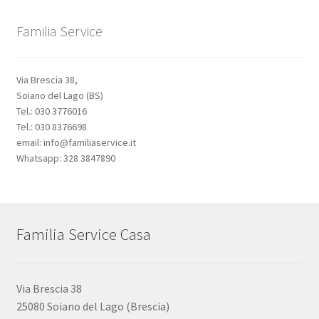
Familia Service
Via Brescia 38,
Soiano del Lago (BS)
Tel.: 030 3776016
Tel.: 030 8376698
email: info@familiaservice.it
Whatsapp: 328 3847890
Familia Service Casa
Via Brescia 38
25080 Soiano del Lago (Brescia)