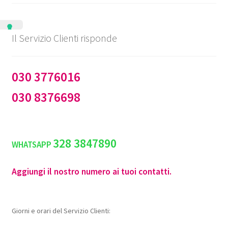
Il Servizio Clienti risponde
030 3776016
030 8376698
328 3847890
WHATSAPP
Aggiungi il nostro numero ai tuoi contatti.
Giorni e orari del Servizio Clienti: