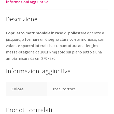
Informazioni aggiuntive
Descrizione
Copriletto matrimoniale in raso di poliestere
operato a
jacquard, a formare un disegno classico e armonioso, con
volant e spacchi laterali: ha trapuntatura anallergica
mezza-stagione da 100gr/mq solo sul piano letto e una
ampia misura da cm 270×270.
Informazioni aggiuntive
Colore
rosa, tortora
Prodotti correlati