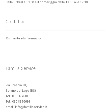
Dalle 9.30 alle 13.00 e il pomeriggio dalle 13.30 alle 17.30
Contattaci
Richieste e Informazioni
Familia Service
Via Brescia 38,
Soiano del Lago (BS)
Tel.: 030 3776016
Tel.: 030 8376698
email: info@familiaservice.it